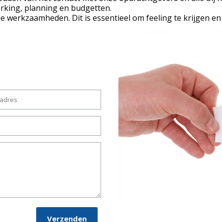
erking, planning en budgetten.
 werkzaamheden. Dit is essentieel om feeling te krijgen en