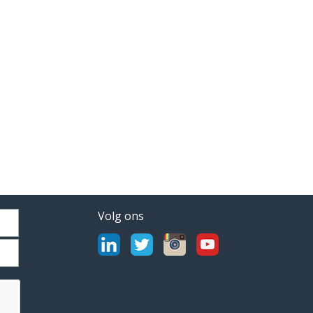
Volg ons