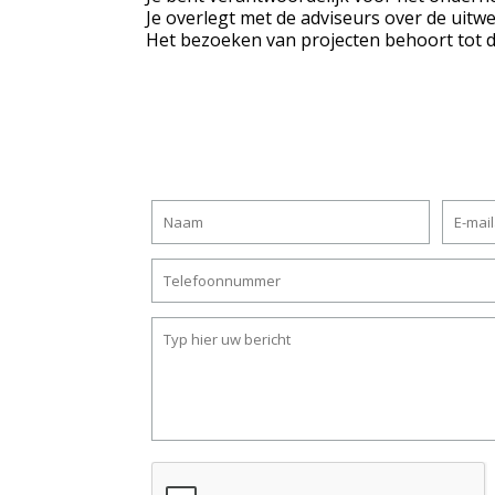
Je overlegt met de adviseurs over de uitw
Het bezoeken van projecten behoort tot de