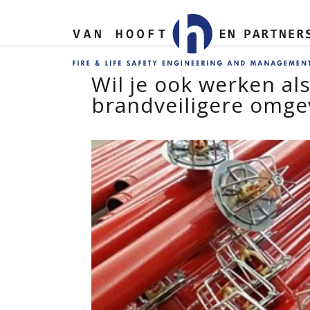
Wil je ook werken al
brandveiligere omge