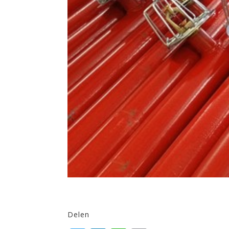
Delen