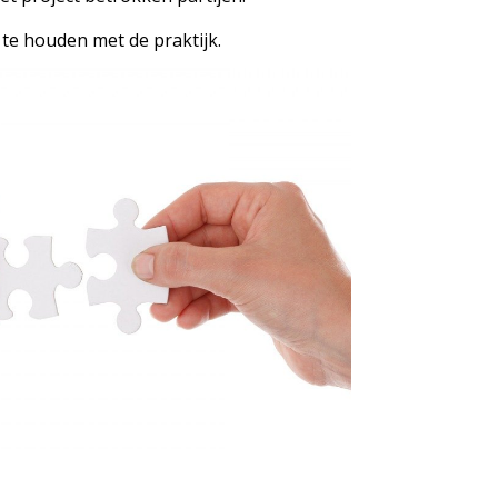
 te houden met de praktijk.