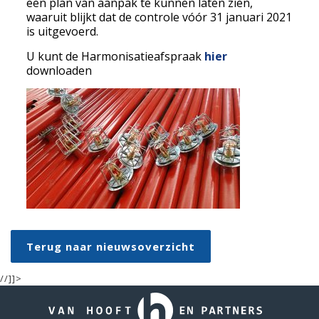
een plan van aanpak te kunnen laten zien,
waaruit blijkt dat de controle vóór 31 januari 2021
is uitgevoerd.
U kunt de Harmonisatieafspraak
hier
downloaden
Terug naar nieuwsoverzicht
//]]>