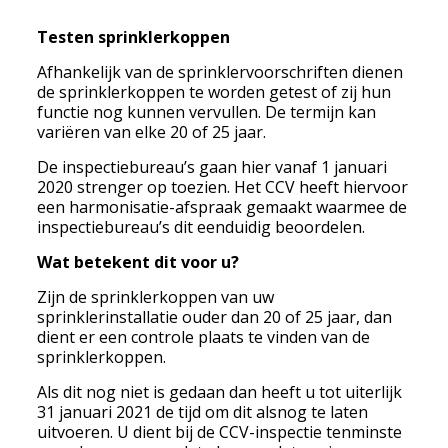
Testen sprinklerkoppen
Afhankelijk van de sprinklervoorschriften dienen
de sprinklerkoppen te worden getest of zij hun
functie nog kunnen vervullen. De termijn kan
variëren van elke 20 of 25 jaar.
De inspectiebureau’s gaan hier vanaf 1 januari
2020 strenger op toezien. Het CCV heeft hiervoor
een harmonisatie-afspraak gemaakt waarmee de
inspectiebureau’s dit eenduidig beoordelen.
Wat betekent dit voor u?
Zijn de sprinklerkoppen van uw
sprinklerinstallatie ouder dan 20 of 25 jaar, dan
dient er een controle plaats te vinden van de
sprinklerkoppen.
Als dit nog niet is gedaan dan heeft u tot uiterlijk
31 januari 2021 de tijd om dit alsnog te laten
uitvoeren. U dient bij de CCV-inspectie tenminste