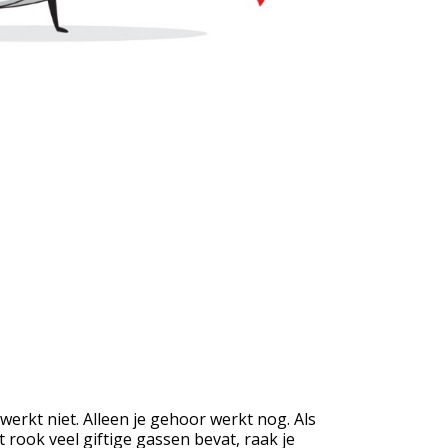
 werkt niet. Alleen je gehoor werkt nog. Als
rook veel giftige gassen bevat, raak je