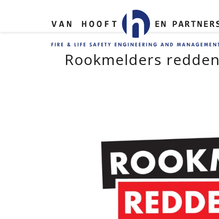
Rookmelders redden