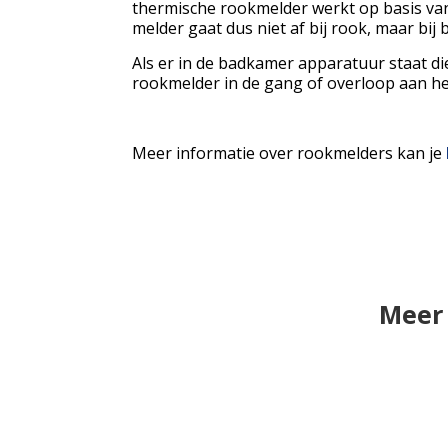
thermische rookmelder werkt op basis van
melder gaat dus niet af bij rook, maar bij
Als er in de badkamer apparatuur staat d
rookmelder in de gang of overloop aan h
Meer informatie over rookmelders kan je
Meer 