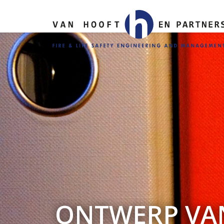
ONTWERP VAN