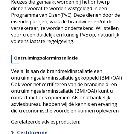
Keuzes die gemaakt worden bij het ontwerp
dienen vooraf te worden vastgelegd in een
Programma van Eisen(PvE). Deze dienen door de
eisende partijen, vaak de brandweer en/of de
verzekeraar, te worden ondertekend. Wij stellen
voor u een duidelijk en kundig PvE op, natuurlijk
volgens laatste regelgeving.
Ontruimingsalarminstallatie
Veelal is aan de brandmeldinstallatie een
ontruimingsalarminstallatie gekoppeld (BMI/OAI)
Ook voor het certificeren van de brandmeld- en
ontruimingsalarminstallatie (BMI/OAI) kunt u
contact met ons opnemen. Als onafhankelijk
adviesbureau hebben wij dé kennis en ervaring
die u economische voordelen kunnen opleveren.
Gerelateerde adviesproducten:
Certificering