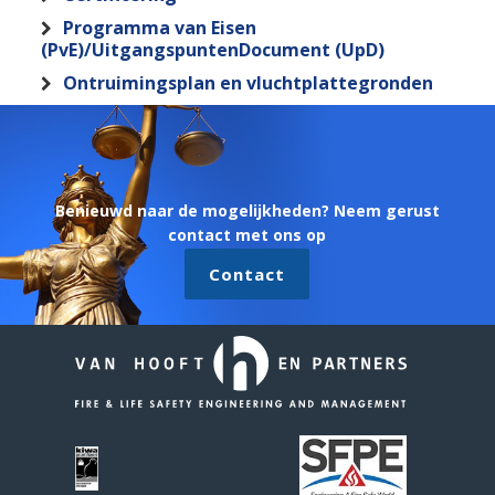
Programma van Eisen
(PvE)/UitgangspuntenDocument (UpD)
Ontruimingsplan en vluchtplattegronden
Benieuwd naar de mogelijkheden? Neem gerust
contact met ons op
Contact