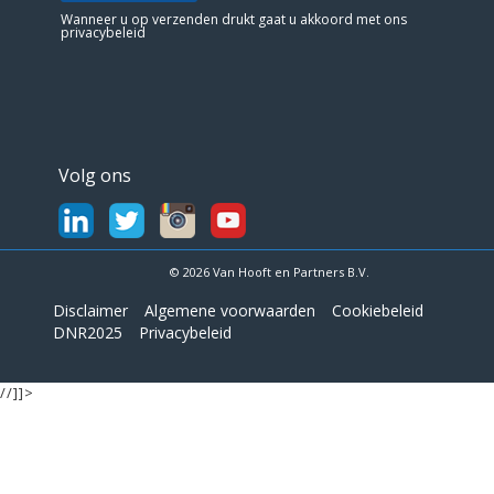
Wanneer u op verzenden drukt gaat u akkoord met ons
privacybeleid
Volg ons
© 2026 Van Hooft en Partners B.V.
Disclaimer
Algemene voorwaarden
Cookiebeleid
DNR2025
Privacybeleid
//]]>