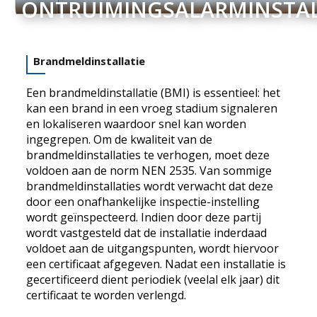
ONTRUIMINGSALARMINSTAL
Brandmeldinstallatie
Een brandmeldinstallatie (BMI) is essentieel: het
kan een brand in een vroeg stadium signaleren
en lokaliseren waardoor snel kan worden
ingegrepen. Om de kwaliteit van de
brandmeldinstallaties te verhogen, moet deze
voldoen aan de norm NEN 2535. Van sommige
brandmeldinstallaties wordt verwacht dat deze
door een onafhankelijke inspectie-instelling
wordt geïnspecteerd. Indien door deze partij
wordt vastgesteld dat de installatie inderdaad
voldoet aan de uitgangspunten, wordt hiervoor
een certificaat afgegeven. Nadat een installatie is
gecertificeerd dient periodiek (veelal elk jaar) dit
certificaat te worden verlengd.