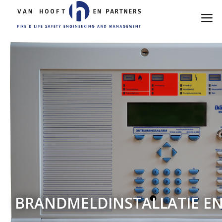
BRANDMELDINSTALLATIE E