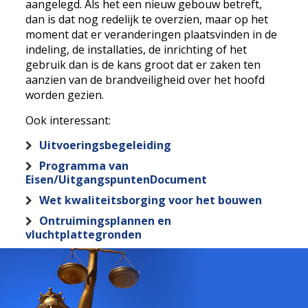
aangelegd. Als het een nieuw gebouw betreft,
dan is dat nog redelijk te overzien, maar op het
moment dat er veranderingen plaatsvinden in de
indeling, de installaties, de inrichting of het
gebruik dan is de kans groot dat er zaken ten
aanzien van de brandveiligheid over het hoofd
worden gezien.
Ook interessant:
Uitvoeringsbegeleiding
Programma van
Eisen/UitgangspuntenDocument
Wet kwaliteitsborging voor het bouwen
Ontruimingsplannen en
vluchtplattegronden