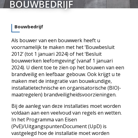
BOUWBEDRIJF
Bouwbedrijf
Als bouwer van een bouwwerk heeft u
voornamelijk te maken met het ‘Bouwbesluit
2012’ (tot 1 januari 2024) of het ‘Besluit
bouwwerken leefomgeving’ (vanaf 1 januari
2024). U dient toe te zien op het bouwen van een
brandveilig en leefbaar gebouw. Ook krijgt u te
maken met de integratie van bouwkundige,
installatietechnische en organisatorische (BIO)-
maatregelen) brandveiligheidsvoorzieningen.
Bij de aanleg van deze installaties moet worden
voldaan aan een veelvoud van regels en wetten.
In het Programma van Eisen
(PvE)/UitgangspuntenDocument (UpD) is
vastgelegd hoe de installatie moet worden