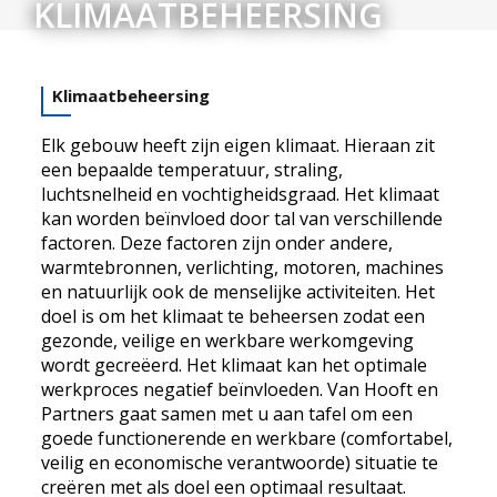
KLIMAATBEHEERSING
Klimaatbeheersing
Elk gebouw heeft zijn eigen klimaat. Hieraan zit
een bepaalde temperatuur, straling,
luchtsnelheid en vochtigheidsgraad. Het klimaat
kan worden beïnvloed door tal van verschillende
factoren. Deze factoren zijn onder andere,
warmtebronnen, verlichting, motoren, machines
en natuurlijk ook de menselijke activiteiten. Het
doel is om het klimaat te beheersen zodat een
gezonde, veilige en werkbare werkomgeving
wordt gecreëerd. Het klimaat kan het optimale
werkproces negatief beïnvloeden. Van Hooft en
Partners gaat samen met u aan tafel om een
goede functionerende en werkbare (comfortabel,
veilig en economische verantwoorde) situatie te
creëren met als doel een optimaal resultaat.