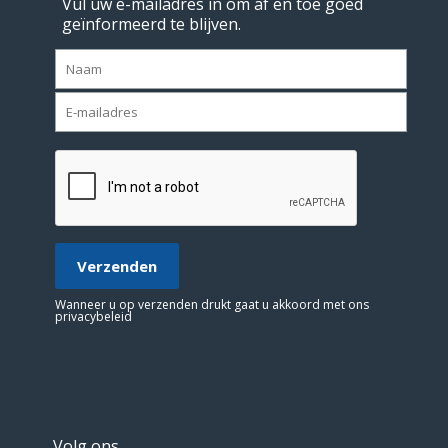
Vul uw e-mailadres in om af en toe goed
geïnformeerd te blijven.
Wanneer u op verzenden drukt gaat u akkoord met ons
privacybeleid
Volg ons